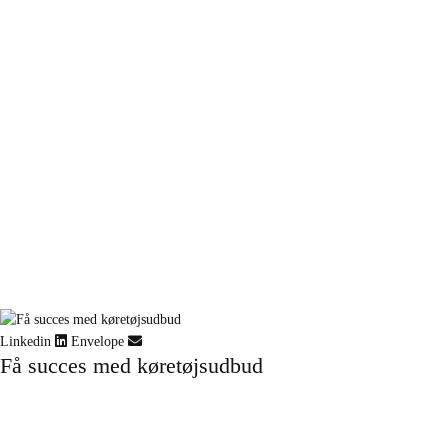
Linkedin
Envelope
Få succes med køretøjsudbud