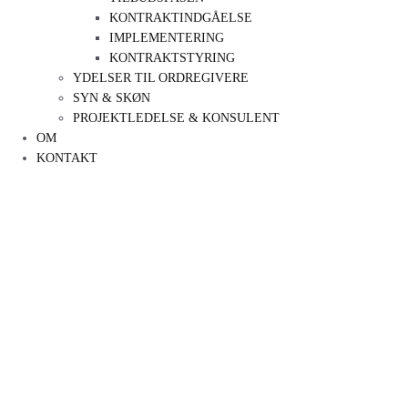
KONTRAKTINDGÅELSE
IMPLEMENTERING
KONTRAKTSTYRING
YDELSER TIL ORDREGIVERE
SYN & SKØN
PROJEKTLEDELSE & KONSULENT
OM
KONTAKT