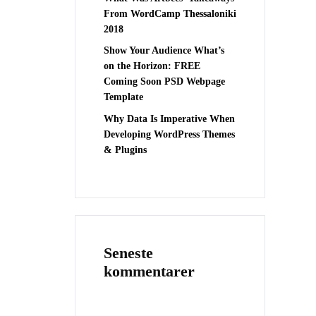
From WordCamp Thessaloniki
2018
Show Your Audience What’s
on the Horizon: FREE
Coming Soon PSD Webpage
Template
Why Data Is Imperative When
Developing WordPress Themes
& Plugins
Seneste
kommentarer